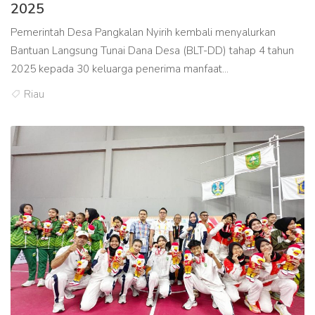
2025
Pemerintah Desa Pangkalan Nyirih kembali menyalurkan
Bantuan Langsung Tunai Dana Desa (BLT-DD) tahap 4 tahun
2025 kepada 30 keluarga penerima manfaat...
Riau