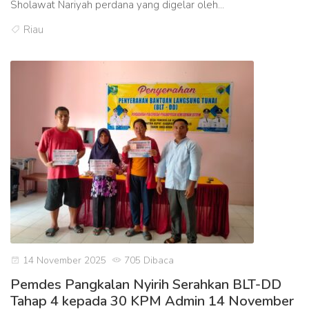
Sholawat Nariyah perdana yang digelar oleh...
Riau
14 November 2025
705 Dibaca
Pemdes Pangkalan Nyirih Serahkan BLT-DD
Tahap 4 kepada 30 KPM Admin 14 November