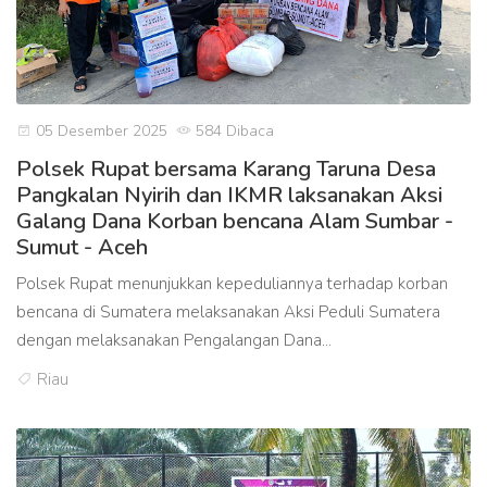
05 Desember 2025
584 Dibaca
Polsek Rupat bersama Karang Taruna Desa
Pangkalan Nyirih dan IKMR laksanakan Aksi
Galang Dana Korban bencana Alam Sumbar -
Sumut - Aceh
Polsek Rupat menunjukkan kepeduliannya terhadap korban
bencana di Sumatera melaksanakan Aksi Peduli Sumatera
dengan melaksanakan Pengalangan Dana...
Riau