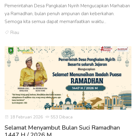
Pemerintahan Desa Pangkalan Nyirih Mengucapkan Marhaban
ya Ramadhan, bulan penuh ampunan dan keberkahan.
Semoga kita semua dapat memanfaatkan waktu...
Riau
18 Februari 2026
553 Dibaca
Selamat Menyambut Bulan Suci Ramadhan
1447 H / 2026 M