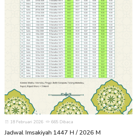
18 Februari 2026
665 Dibaca
Jadwal Imsakiyah 1447 H / 2026 M