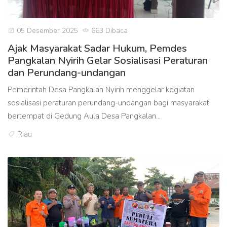
05 Desember 2025
663 Dibaca
Ajak Masyarakat Sadar Hukum, Pemdes
Pangkalan Nyirih Gelar Sosialisasi Peraturan
dan Perundang-undangan
Pemerintah Desa Pangkalan Nyirih menggelar kegiatan
sosialisasi peraturan perundang-undangan bagi masyarakat
bertempat di Gedung Aula Desa Pangkalan...
Riau