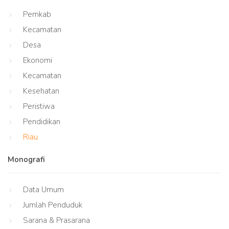
Pemkab
Kecamatan
Desa
Ekonomi
Kecamatan
Kesehatan
Peristiwa
Pendidikan
Riau
Monografi
Data Umum
Jumlah Penduduk
Sarana & Prasarana