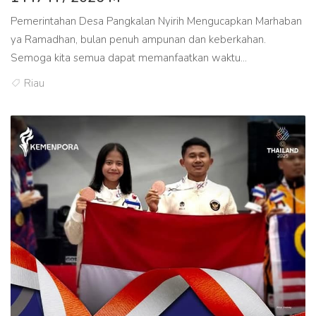
Pemerintahan Desa Pangkalan Nyirih Mengucapkan Marhaban
ya Ramadhan, bulan penuh ampunan dan keberkahan.
Semoga kita semua dapat memanfaatkan waktu...
Riau