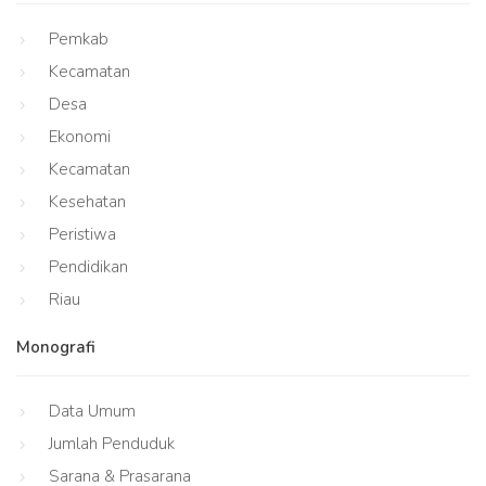
Pemkab
Kecamatan
Desa
Ekonomi
Kecamatan
Kesehatan
Peristiwa
Pendidikan
Riau
Monografi
Data Umum
Jumlah Penduduk
Sarana & Prasarana