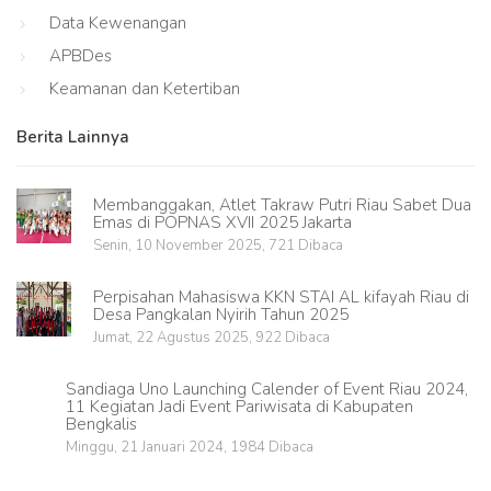
Data Kewenangan
APBDes
Keamanan dan Ketertiban
Berita Lainnya
Membanggakan, Atlet Takraw Putri Riau Sabet Dua
Emas di POPNAS XVII 2025 Jakarta
Senin, 10 November 2025, 721 Dibaca
Perpisahan Mahasiswa KKN STAI AL kifayah Riau di
Desa Pangkalan Nyirih Tahun 2025
Jumat, 22 Agustus 2025, 922 Dibaca
Sandiaga Uno Launching Calender of Event Riau 2024,
11 Kegiatan Jadi Event Pariwisata di Kabupaten
Bengkalis
Minggu, 21 Januari 2024, 1984 Dibaca