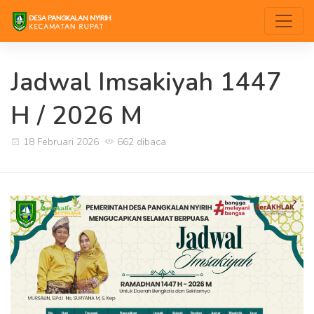
Jadwal Imsakiyah 1447
H / 2026 M
18 Februari 2026
662 dibaca