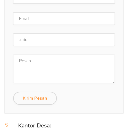
Kirim Pesan
Kantor Desa: