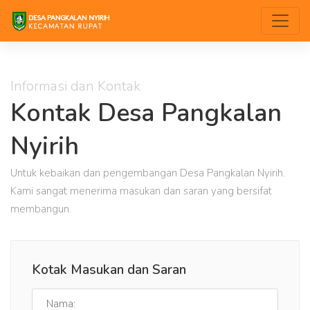
Informasi dan Kontak
Kontak Desa Pangkalan
Nyirih
Untuk kebaikan dan pengembangan Desa Pangkalan Nyirih.
Kami sangat menerima masukan dan saran yang bersifat
membangun.
Kotak Masukan dan Saran