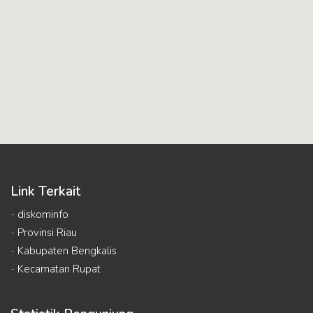
Link Terkait
-
diskominfo
-
Provinsi Riau
-
Kabupaten Bengkalis
-
Kecamatan Rupat