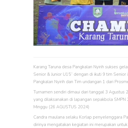
Karang Taruna desa Pangkalan Nyirih sukses gel
Senior & Junior U15” dengan di ikuti 9 tim Senior
Pangkalan Nyirih dan Tim undangan 1 dari Prosm
Turnamen sendiri dimaui dari tanggal 3 Agustus 
yang dilaksanakan di lapangan sepakbola SMPN 2
Minggu (26 AGUSTUS 2024)
Candra maulana selaku Korlap penyelenggara Pani
dirinya mengatakan kegiatan ini merupakan untu