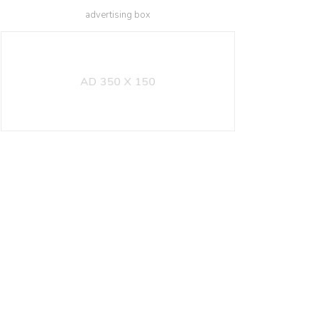
advertising box