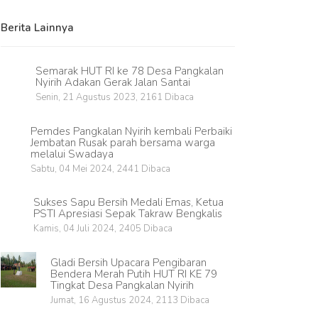
Berita Lainnya
Semarak HUT RI ke 78 Desa Pangkalan
Nyirih Adakan Gerak Jalan Santai
Senin, 21 Agustus 2023, 2161 Dibaca
Pemdes Pangkalan Nyirih kembali Perbaiki
Jembatan Rusak parah bersama warga
melalui Swadaya
Sabtu, 04 Mei 2024, 2441 Dibaca
Sukses Sapu Bersih Medali Emas, Ketua
PSTI Apresiasi Sepak Takraw Bengkalis
Kamis, 04 Juli 2024, 2405 Dibaca
Gladi Bersih Upacara Pengibaran
Bendera Merah Putih HUT RI KE 79
Tingkat Desa Pangkalan Nyirih
Jumat, 16 Agustus 2024, 2113 Dibaca