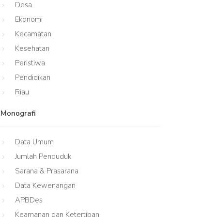
Desa
Ekonomi
Kecamatan
Kesehatan
Peristiwa
Pendidikan
Riau
Monografi
Data Umum
Jumlah Penduduk
Sarana & Prasarana
Data Kewenangan
APBDes
Keamanan dan Ketertiban