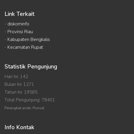
Link Terkait
-
diskominfo
-
Provinsi Riau
-
Kabupaten Bengkalis
-
Kecamatan Rupat
Statistik Pengunjung
Hari Ini: 142
Bulan Ini: 1271
Tahun Ini: 19585
Total Pengunjung: 78401
Perangkat anda: Ponsel
Info Kontak