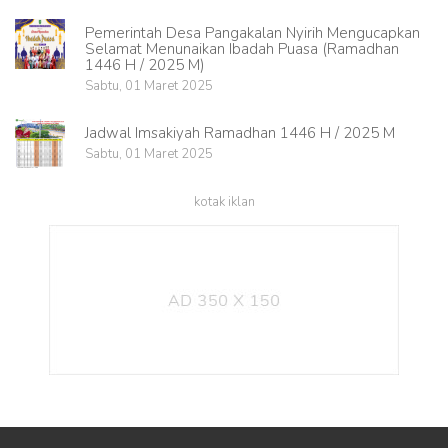
Pemerintah Desa Pangakalan Nyirih Mengucapkan
Selamat Menunaikan Ibadah Puasa (Ramadhan
1446 H / 2025 M)
Sabtu, 01 Maret 2025
Jadwal Imsakiyah Ramadhan 1446 H / 2025 M
Sabtu, 01 Maret 2025
kotak iklan