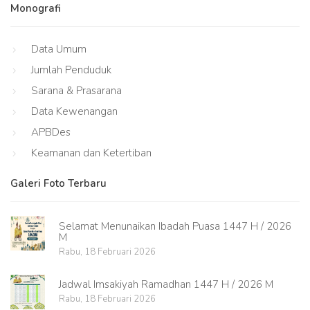
Monografi
Data Umum
Jumlah Penduduk
Sarana & Prasarana
Data Kewenangan
APBDes
Keamanan dan Ketertiban
Galeri Foto Terbaru
Selamat Menunaikan Ibadah Puasa 1447 H / 2026
M
Rabu, 18 Februari 2026
Jadwal Imsakiyah Ramadhan 1447 H / 2026 M
Rabu, 18 Februari 2026