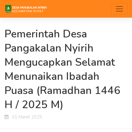
Pemerintah Desa
Pangakalan Nyirih
Mengucapkan Selamat
Menunaikan Ibadah
Puasa (Ramadhan 1446
H / 2025 M)
01 Maret 2025