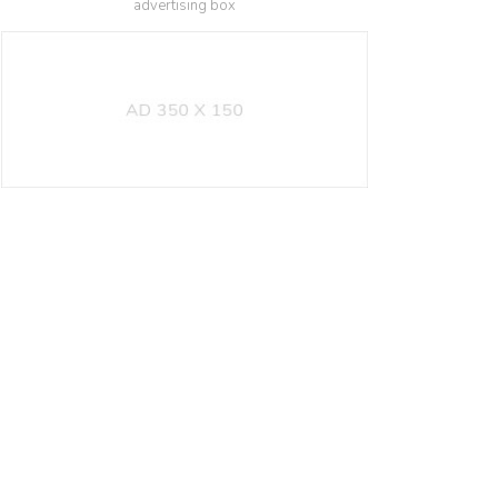
advertising box