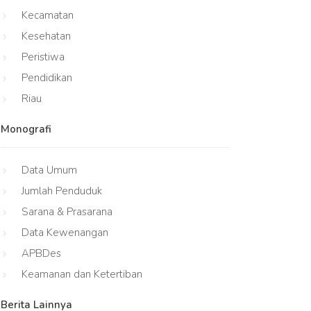
Kecamatan
Kesehatan
Peristiwa
Pendidikan
Riau
Monografi
Data Umum
Jumlah Penduduk
Sarana & Prasarana
Data Kewenangan
APBDes
Keamanan dan Ketertiban
Berita Lainnya