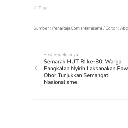
Riau
Sumber :
PenaRaja.Com (Marhisam)
/ Editor :
Abd
Post Sebelumnya
Semarak HUT RI ke-80, Warga
Pangkalan Nyirih Laksanakan Paw
Obor Tunjukkan Semangat
Nasionalisme