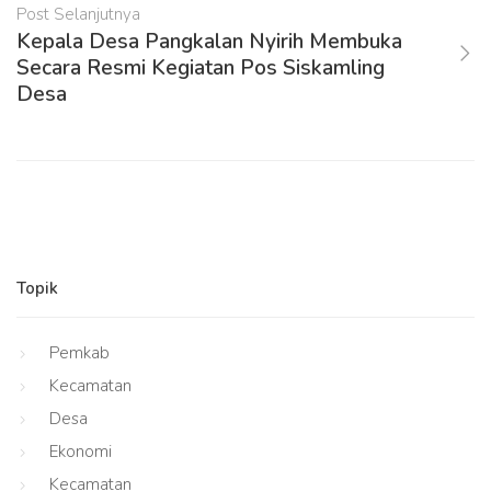
Post Selanjutnya
Kepala Desa Pangkalan Nyirih Membuka
Secara Resmi Kegiatan Pos Siskamling
Desa
Topik
Pemkab
Kecamatan
Desa
Ekonomi
Kecamatan