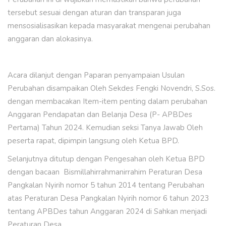
tersebut sesuai dengan aturan dan transparan juga
mensosialisasikan kepada masyarakat mengenai perubahan
anggaran dan alokasinya.
Acara dilanjut dengan Paparan penyampaian Usulan
Perubahan disampaikan Oleh Sekdes Fengki Novendri, S.Sos.
dengan membacakan Item-item penting dalam perubahan
Anggaran Pendapatan dan Belanja Desa (P- APBDes
Pertama) Tahun 2024. Kemudian seksi Tanya Jawab Oleh
peserta rapat, dipimpin langsung oleh Ketua BPD.
Selanjutnya ditutup dengan Pengesahan oleh Ketua BPD
dengan bacaan Bismillahirrahmanirrahim Peraturan Desa
Pangkalan Nyirih nomor 5 tahun 2014 tentang Perubahan
atas Peraturan Desa Pangkalan Nyirih nomor 6 tahun 2023
tentang APBDes tahun Anggaran 2024 di Sahkan menjadi
Peraturan Desa.