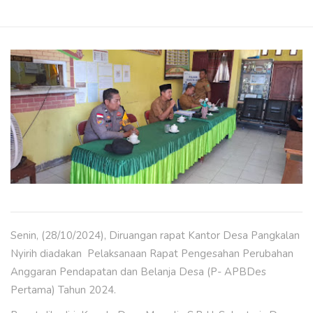
Senin, (28/10/2024), Diruangan rapat Kantor Desa Pangkalan
Nyirih diadakan Pelaksanaan Rapat Pengesahan Perubahan
Anggaran Pendapatan dan Belanja Desa (P- APBDes
Pertama) Tahun 2024.