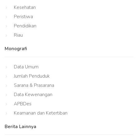
Kesehatan
Peristiwa
Pendidikan
Riau
Monografi
Data Umum
Jumlah Penduduk
Sarana & Prasarana
Data Kewenangan
APBDes
Keamanan dan Ketertiban
Berita Lainnya