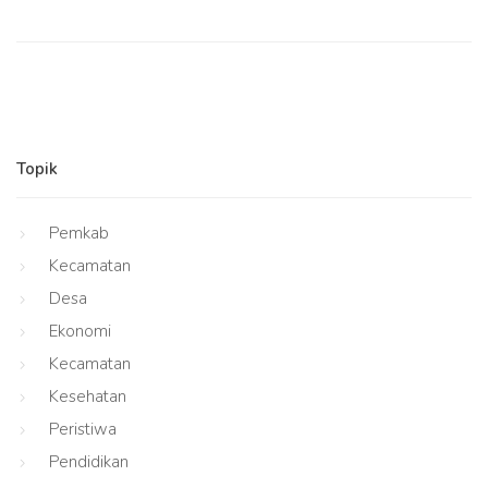
Topik
Pemkab
Kecamatan
Desa
Ekonomi
Kecamatan
Kesehatan
Peristiwa
Pendidikan