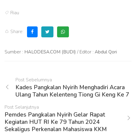
Riau
Share:
Sumber :
HALODESA.COM (BUDI)
/ Editor :
Abdul Qori
Post Sebelumnya
Kades Pangkalan Nyirih Menghadiri Acara
Ulang Tahun Kelenteng Tiong Gi Keng Ke 7
Post Selanjutnya
Pemdes Pangkalan Nyirih Gelar Rapat
Kegiatan HUT RI Ke 79 Tahun 2024
Sekaligus Perkenalan Mahasiswa KKM