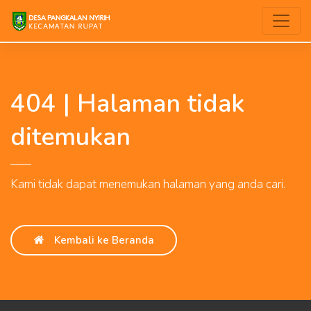
404 | Halaman tidak
ditemukan
Kami tidak dapat menemukan halaman yang anda cari.
Kembali ke Beranda